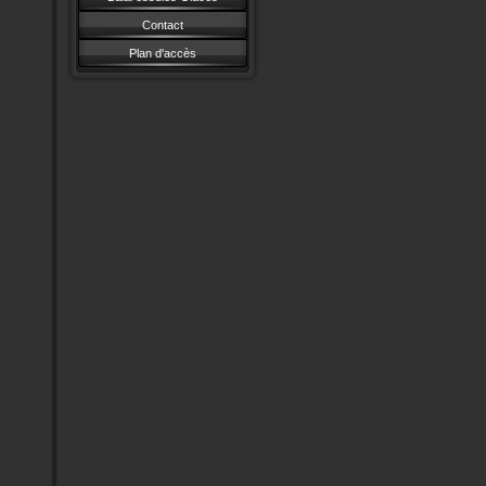
Contact
Plan d'accès